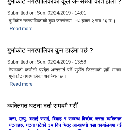
गुर्भाकोट नगरपालिकाको कूल जनसंख्या कति होला ?
Submitted on:
Sun, 02/24/2019 - 14:01
गुर्भाकोट नगरपालिकाको कुल जनसंख्या : ४८ हजार २ सय १६ छ ।
Read more
about गुर्भाकोट नगरपालिकाको कूल जनसंख्या कति होला ?
गुर्भाकोट नगरपालिका कुन ठाउँमा पर्छ ?
Submitted on:
Sun, 02/24/2019 - 13:58
नेपालको कर्णाली प्रदेश अन्तरगर्त पर्ने सुर्खेत जिल्लाको पूर्वी भागमा
गुर्भाकोट नगरपालिका अवस्थित छ ।
Read more
about गुर्भाकोट नगरपालिका कुन ठाउँमा पर्छ ?
ब्यक्तिगत घटना दर्ता समयमै गरौँ
जन्म, मृत्यु, बसाई सराई, विवाह र सम्बन्ध विच्छेद जस्ता व्यक्तिगत
घटनाहरु, घटना घटेको ३५ दिन भित्र आ-आफ्नो वडा कार्यालयमा गई