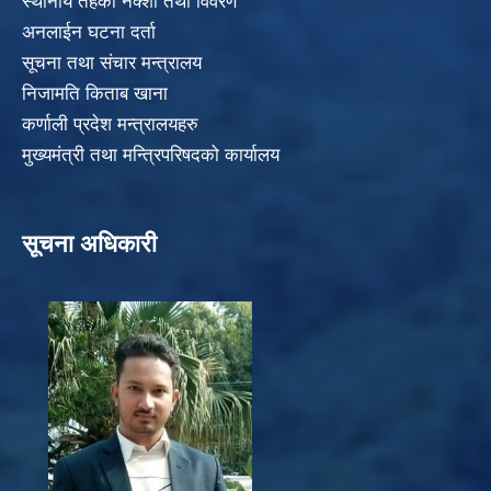
स्थानीय तहको नक्शा तथा विवरण
अनलाईन घटना दर्ता
सूचना तथा संचार मन्त्रालय
निजामति किताब खाना
कर्णाली प्रदेश मन्त्रालयहरु
मुख्यमंत्री तथा मन्त्रिपरिषदको कार्यालय
सूचना अधिकारी