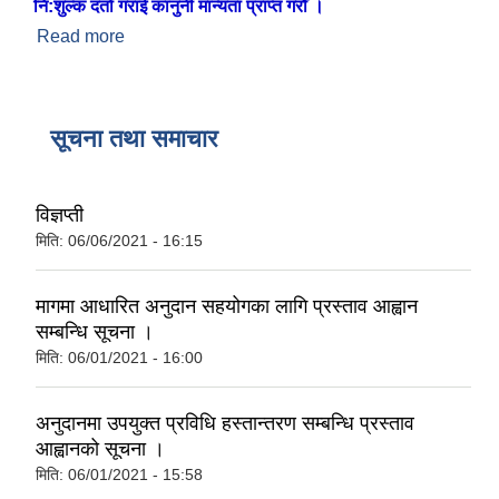
नि:शुल्क दर्ता गराई कानुनी मान्यता प्राप्त गरौँ ।
Read more
about ब्यक्तिगत घटना दर्ता समयमै गरौँ
सूचना तथा समाचार
विज्ञप्ती
मिति:
06/06/2021 - 16:15
मागमा आधारित अनुदान सहयोगका लागि प्रस्ताव आह्वान
सम्बन्धि सूचना ।
मिति:
06/01/2021 - 16:00
अनुदानमा उपयुक्त प्रविधि हस्तान्तरण सम्बन्धि प्रस्ताव
आह्वानको सूचना ।
मिति:
06/01/2021 - 15:58