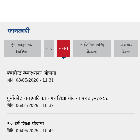
जानकारी
ऐन, कानुन तथा
सार्वजनिक खरिद
आय व्यय
बजेट
योजना
(active
निर्देशिका
बोलपत्र
विवरण
tab)
क्चामेन्ट व्यवस्थापन योजना
मिति:
08/05/2026 - 11:31
गुर्भाकोट नगरपालिका नगर शिक्षा योजना २०८३-२०८८
मिति:
06/01/2026 - 18:39
१० बर्षे शिक्षा योजना
मिति:
09/05/2025 - 10:49