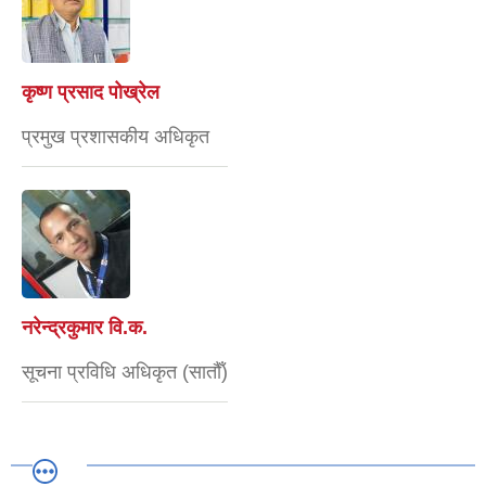
कृष्ण प्रसाद पोख्रेल
प्रमुख प्रशासकीय अधिकृत
नरेन्द्रकुमार वि.क.
सूचना प्रविधि अधिकृत (सातौँ)