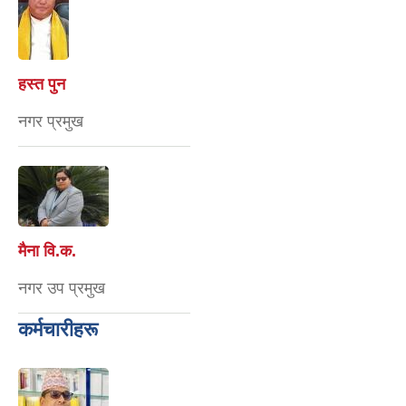
हस्त पुन
नगर प्रमुख
मैना वि‍.क.
नगर उप प्रमुख
कर्मचारीहरू