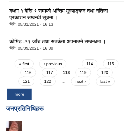
कक्षाा १ देखि ९ सम्मको अन्तिम मूल्याङ्कन तथा नतिजा
प्रकाशन सम्बन्धी सूचना ।
मिति:
05/31/2021 - 16:13
कोभिड -१९ जाँच तथा सतर्कता अपनाउने सम्बन्धमा ।
मिति:
05/09/2021 - 16:39
Pages
« first
‹ previous
…
114
115
116
117
118
119
120
121
122
…
next ›
last »
more
जनप्रतिनिधिहरू