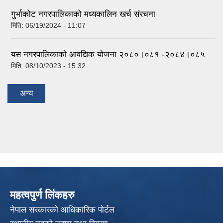
गुर्भाकोट नगरपालिकाको मध्यकालिन खर्च संरचना
मिति:
06/19/2024 - 11:07
यस नगरपालिकाको आवद्यिक योजना २०८०।०८१ -२०८४।०८५
मिति:
08/10/2023 - 15:32
अन्य
महत्वपुर्ण लिंकहरु
नेपाल सरकारको आधिकारिक पोर्टल