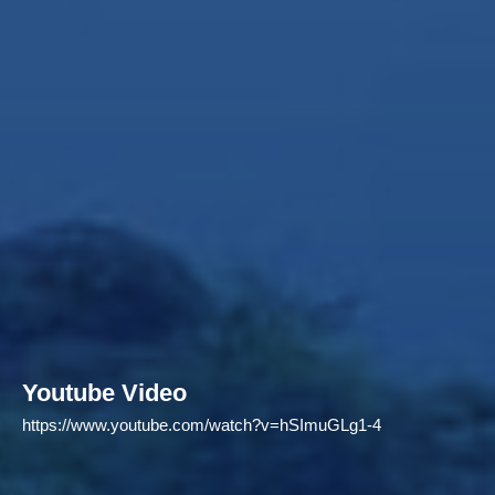
Youtube Video
https://www.youtube.com/watch?v=hSImuGLg1-4