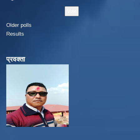
Older polls
Results
प्रवक्ता