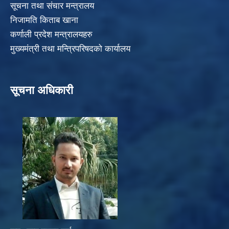
सूचना तथा संचार मन्त्रालय
निजामति किताब खाना
कर्णाली प्रदेश मन्त्रालयहरु
मुख्यमंत्री तथा मन्त्रिपरिषदको कार्यालय
सूचना अधिकारी