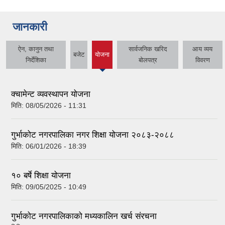
जानकारी
ऐन, कानुन तथा
सार्वजनिक खरिद
आय व्यय
बजेट
योजना
(active
निर्देशिका
बोलपत्र
विवरण
tab)
क्चामेन्ट व्यवस्थापन योजना
मिति:
08/05/2026 - 11:31
गुर्भाकोट नगरपालिका नगर शिक्षा योजना २०८३-२०८८
मिति:
06/01/2026 - 18:39
१० बर्षे शिक्षा योजना
मिति:
09/05/2025 - 10:49
गुर्भाकोट नगरपालिकाको मध्यकालिन खर्च संरचना