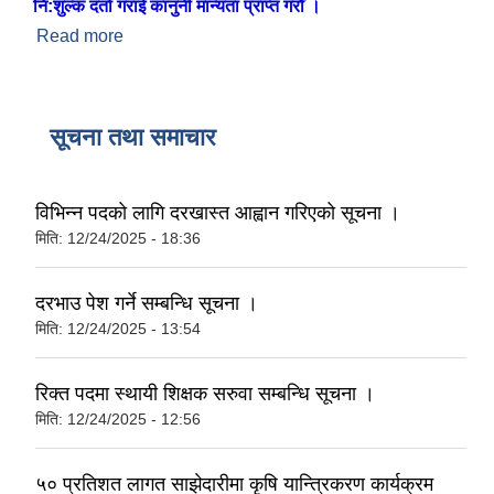
नि:शुल्क दर्ता गराई कानुनी मान्यता प्राप्त गरौँ ।
Read more
about ब्यक्तिगत घटना दर्ता समयमै गरौँ
सूचना तथा समाचार
विभिन्न पदको लागि दरखास्त आह्वान गरिएको सूचना ।
मिति:
12/24/2025 - 18:36
दरभाउ पेश गर्ने सम्बन्धि सूचना ।
मिति:
12/24/2025 - 13:54
रिक्त पदमा स्थायी शिक्षक सरुवा सम्बन्धि सूचना ।
मिति:
12/24/2025 - 12:56
५० प्रतिशत लागत साझेदारीमा कृषि यान्त्रिकरण कार्यक्रम