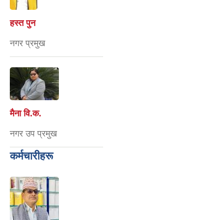
हस्त पुन
नगर प्रमुख
मैना वि‍.क.
नगर उप प्रमुख
कर्मचारीहरू