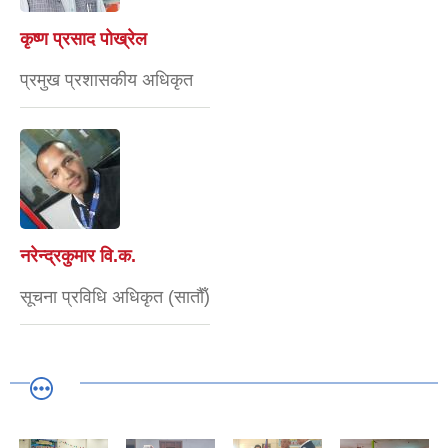
कृष्ण प्रसाद पोख्रेल
प्रमुख प्रशासकीय अधिकृत
नरेन्द्रकुमार वि.क.
सूचना प्रविधि अधिकृत (सातौँ)