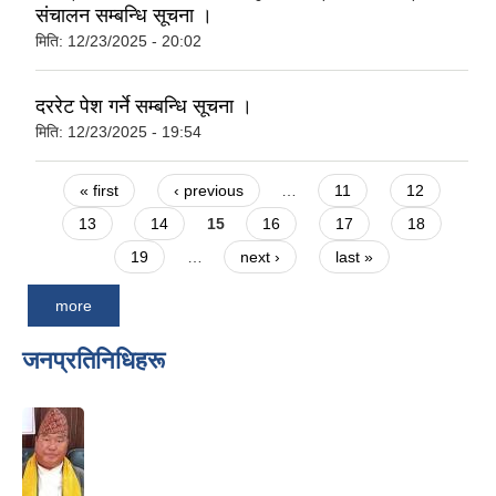
संचालन सम्बन्धि सूचना ।
मिति:
12/23/2025 - 20:02
दररेट पेश गर्ने सम्बन्धि सूचना ।
मिति:
12/23/2025 - 19:54
Pages
« first
‹ previous
…
11
12
13
14
15
16
17
18
19
…
next ›
last »
more
जनप्रतिनिधिहरू