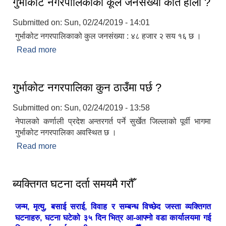
गुर्भाकोट नगरपालिकाको कूल जनसंख्या कति होला ?
Submitted on:
Sun, 02/24/2019 - 14:01
गुर्भाकोट नगरपालिकाको कुल जनसंख्या : ४८ हजार २ सय १६ छ ।
Read more
about गुर्भाकोट नगरपालिकाको कूल जनसंख्या कति होला ?
गुर्भाकोट नगरपालिका कुन ठाउँमा पर्छ ?
Submitted on:
Sun, 02/24/2019 - 13:58
नेपालको कर्णाली प्रदेश अन्तरगर्त पर्ने सुर्खेत जिल्लाको पूर्वी भागमा
गुर्भाकोट नगरपालिका अवस्थित छ ।
Read more
about गुर्भाकोट नगरपालिका कुन ठाउँमा पर्छ ?
ब्यक्तिगत घटना दर्ता समयमै गरौँ
जन्म, मृत्यु, बसाई सराई, विवाह र सम्बन्ध विच्छेद जस्ता व्यक्तिगत
घटनाहरु, घटना घटेको ३५ दिन भित्र आ-आफ्नो वडा कार्यालयमा गई