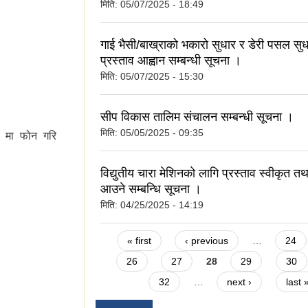
मिति:
05/07/2025 - 18:49
वागत छ ।
गाई भैसी/बाख्राको भकारो सुधार र डेरी पसल सु
प्रस्ताव आह्वान सम्बन्धी सूचना ।
मिति:
05/07/2025 - 15:30
सीप विकास तालिम संचालन सम्बन्धी सूचना ।
मिति:
05/05/2025 - 09:35
१ मा फोन गरि
विद्युतीय चारा मेशिनको लागि प्रस्ताव स्वीकृत तथा
आउने सम्बन्धि सूचना ।
मिति:
04/25/2025 - 14:19
Pages
« first
‹ previous
…
24
26
27
28
29
30
32
…
next ›
last 