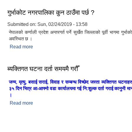
गुर्भाकोट नगरपालिका कुन ठाउँमा पर्छ ?
Submitted on:
Sun, 02/24/2019 - 13:58
नेपालको कर्णाली प्रदेश अन्तरगर्त पर्ने सुर्खेत जिल्लाको पूर्वी भागमा गुर्
अवस्थित छ ।
Read more
about गुर्भाकोट नगरपालिका कुन ठाउँमा पर्छ ?
ब्यक्तिगत घटना दर्ता समयमै गरौँ
जन्म, मृत्यु, बसाई सराई, विवाह र सम्बन्ध विच्छेद जस्ता व्यक्तिगत घटनाह
३५ दिन भित्र आ-आफ्नो वडा कार्यालयमा गई नि:शुल्क दर्ता गराई कानुनी मान्य
।
Read more
about ब्यक्तिगत घटना दर्ता समयमै गरौँ