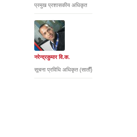
प्रमुख प्रशासकीय अधिकृत
नरेन्द्रकुमार वि.क.
सूचना प्रविधि अधिकृत (सातौँ)