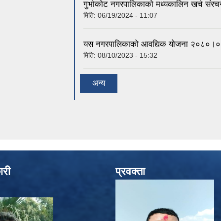
गुर्भाकोट नगरपालिकाको मध्यकालिन खर्च संरच
मिति:
06/19/2024 - 11:07
यस नगरपालिकाको आवद्यिक योजना २०८०
मिति:
08/10/2023 - 15:32
अन्य
ारी
प्रवक्ता