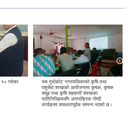
१० गतेका
यस गुर्भाकोट नगरपालिकाको कृषि तथा
पशुसेवा शाखाको आयोजनामा कृषक, कृषक
समूह तथा कृषि सहकारी संस्थाका
प्रतिनिधिहरूसँग अन्तरक्रिया गोष्ठी
कार्यक्रम सफलतापूर्वक सम्पन्न भएको छ।