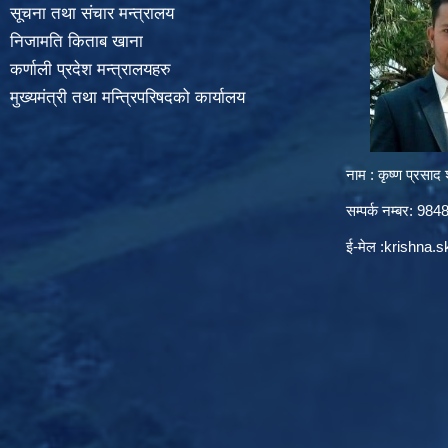
सूचना तथा संचार मन्त्रालय
निजामति किताब खाना
कर्णाली प्रदेश मन्त्रालयहरु
मुख्यमंत्री तथा मन्त्रिपरिषदको कार्यालय
नाम : कृष्ण प्रसाद श
सम्पर्क नम्बर: 9
ई-मेल :
krishna.