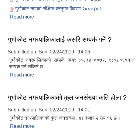
गुर्भाकोट नपाको संक्षिप्त वस्तुगत विवरण २०८०.pdf
Read more
about गुर्भाकोट नगरपालिकाको वेवसाइटमा तपाईहरुलाई स्
गुर्भाकोट नगरपालिकालाई कसरि सम्पर्क गर्ने ?
Submitted on:
Sun, 02/24/2019 - 14:06
गुर्भाकोट नगरपालिकाको सम्पर्क नम्बर :०८३४१००७२, ९८५८०६५११
सम्पर्क गर्न सकिने छ ।
Read more
about गुर्भाकोट नगरपालिकालाई कसरि सम्पर्क गर्ने ?
गुर्भाकोट नगरपालिकाको कूल जनसंख्या कति होला ?
Submitted on:
Sun, 02/24/2019 - 14:01
गुर्भाकोट नगरपालिकाको कुल जनसंख्या : ४८ हजार २ सय १६ छ ।
Read more
about गुर्भाकोट नगरपालिकाको कूल जनसंख्या कति होला ?