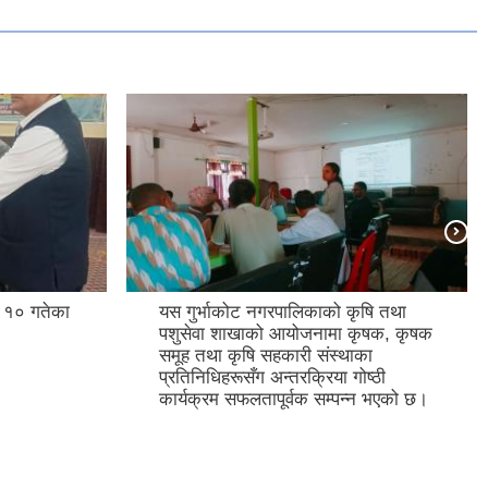
१० गतेका
यस गुर्भाकोट नगरपालिकाको कृषि तथा
पशुसेवा शाखाको आयोजनामा कृषक, कृषक
समूह तथा कृषि सहकारी संस्थाका
प्रतिनिधिहरूसँग अन्तरक्रिया गोष्ठी
कार्यक्रम सफलतापूर्वक सम्पन्न भएको छ।