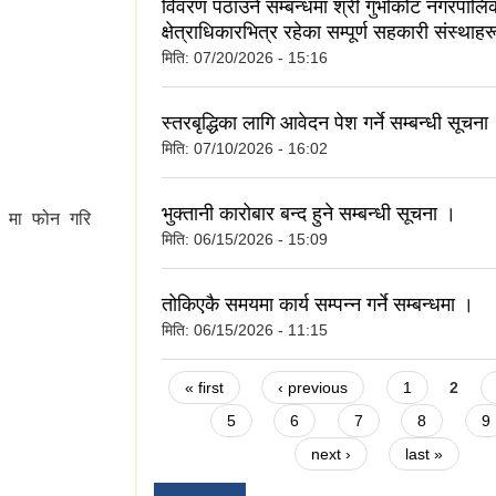
विवरण पठाउने सम्बन्धमा श्री गुर्भाकोट नगरपाल
क्षेत्राधिकारभित्र रहेका सम्पूर्ण सहकारी संस्थाहर
मिति:
07/20/2026 - 15:16
वागत छ ।
स्तरबृद्धिका लागि आवेदन पेश गर्ने सम्बन्धी सूचना
मिति:
07/10/2026 - 16:02
भुक्तानी कारोबार बन्द हुने सम्बन्धी सूचना ।
१ मा फोन गरि
मिति:
06/15/2026 - 15:09
तोकिएकै समयमा कार्य सम्पन्न गर्ने सम्बन्धमा ।
मिति:
06/15/2026 - 11:15
Pages
« first
‹ previous
1
2
5
6
7
8
9
next ›
last »