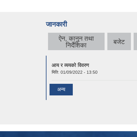
जानकारी
ऐन, कानुन तथा
बजेट
निर्देशिका
आय र व्ययको विवरण
मिति:
01/09/2022 - 13:50
अन्य