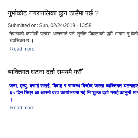
गुर्भाकोट नगरपालिका कुन ठाउँमा पर्छ ?
Submitted on:
Sun, 02/24/2019 - 13:58
नेपालको कर्णाली प्रदेश अन्तरगर्त पर्ने सुर्खेत जिल्लाको पूर्वी भागमा गुर्
अवस्थित छ ।
Read more
about गुर्भाकोट नगरपालिका कुन ठाउँमा पर्छ ?
ब्यक्तिगत घटना दर्ता समयमै गरौँ
जन्म, मृत्यु, बसाई सराई, विवाह र सम्बन्ध विच्छेद जस्ता व्यक्तिगत घटनाह
३५ दिन भित्र आ-आफ्नो वडा कार्यालयमा गई नि:शुल्क दर्ता गराई कानुनी मान्य
।
Read more
about ब्यक्तिगत घटना दर्ता समयमै गरौँ