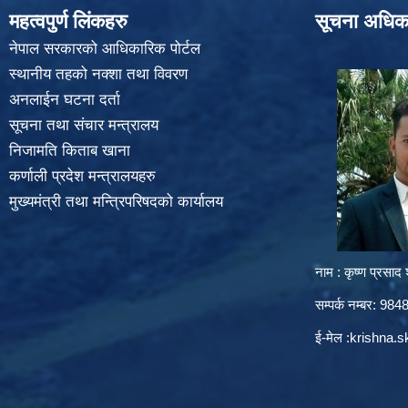
महत्वपुर्ण लिंकहरु
सूचना अधिक
नेपाल सरकारको आधिकारिक पोर्टल
स्थानीय तहको नक्शा तथा विवरण
अनलाईन घटना दर्ता
सूचना तथा संचार मन्त्रालय
निजामति किताब खाना
कर्णाली प्रदेश मन्त्रालयहरु
मुख्यमंत्री तथा मन्त्रिपरिषदको कार्यालय
नाम : कृष्ण प्रसाद श
सम्पर्क नम्बर: 9
ई-मेल :
krishna.