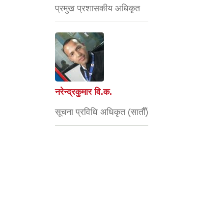
प्रमुख प्रशासकीय अधिकृत
नरेन्द्रकुमार वि.क.
सूचना प्रविधि अधिकृत (सातौँ)