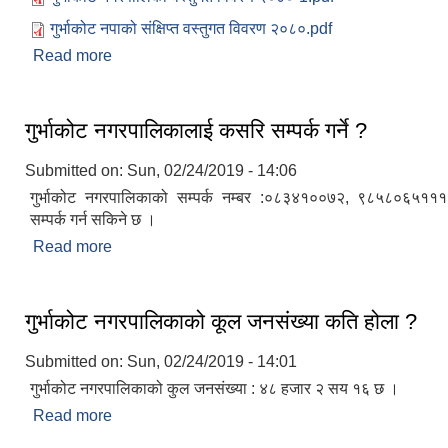
गुर्भाकोट नपाको संक्षिप्त वस्तुगत विवरण २०८०.pdf
Read more
about गुर्भाकोट नगरपालिकाको वेवसाइटमा तपाईहरुलाई स्
गुर्भाकोट नगरपालिकालाई कसरि सम्पर्क गर्ने ?
Submitted on:
Sun, 02/24/2019 - 14:06
गुर्भाकोट नगरपालिकाको सम्पर्क नम्बर :०८३४१००७२, ९८५८०६५११
सम्पर्क गर्न सकिने छ ।
Read more
about गुर्भाकोट नगरपालिकालाई कसरि सम्पर्क गर्ने ?
गुर्भाकोट नगरपालिकाको कूल जनसंख्या कति होला ?
Submitted on:
Sun, 02/24/2019 - 14:01
गुर्भाकोट नगरपालिकाको कुल जनसंख्या : ४८ हजार २ सय १६ छ ।
Read more
about गुर्भाकोट नगरपालिकाको कूल जनसंख्या कति होला ?