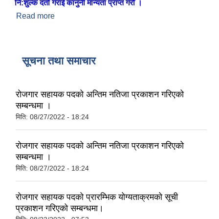
नि:शुल्क दर्ता गराई कानुनी मान्यता प्राप्त गरौँ ।
Read more
about ब्यक्तिगत घटना दर्ता समयमै गरौँ
सूचना तथा समाचार
रोजगार सहायक पदको अन्तिम नतिजा प्रकाशन गरिएको
सम्बन्धमा ।
मिति:
08/27/2022 - 18:24
रोजगार सहायक पदको अन्तिम नतिजा प्रकाशन गरिएको
सम्बन्धमा ।
मिति:
08/27/2022 - 18:24
रोजगार सहायक पदको प्रारम्भिक योग्यताक्रमको सूची
प्रकाशन गरिएको सम्बन्धमा।