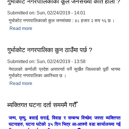
गुर्भाकोट नगरपालिकाको कूल जनसंख्या कति होला ?
Submitted on:
Sun, 02/24/2019 - 14:01
गुर्भाकोट नगरपालिकाको कुल जनसंख्या : ४८ हजार २ सय १६ छ ।
Read more
about गुर्भाकोट नगरपालिकाको कूल जनसंख्या कति होला ?
गुर्भाकोट नगरपालिका कुन ठाउँमा पर्छ ?
Submitted on:
Sun, 02/24/2019 - 13:58
नेपालको कर्णाली प्रदेश अन्तरगर्त पर्ने सुर्खेत जिल्लाको पूर्वी भागमा
गुर्भाकोट नगरपालिका अवस्थित छ ।
Read more
about गुर्भाकोट नगरपालिका कुन ठाउँमा पर्छ ?
ब्यक्तिगत घटना दर्ता समयमै गरौँ
जन्म, मृत्यु, बसाई सराई, विवाह र सम्बन्ध विच्छेद जस्ता व्यक्तिगत
घटनाहरु, घटना घटेको ३५ दिन भित्र आ-आफ्नो वडा कार्यालयमा गई