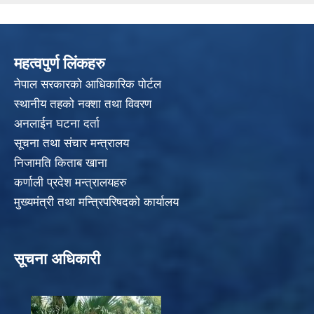
महत्वपुर्ण लिंकहरु
नेपाल सरकारको आधिकारिक पोर्टल
स्थानीय तहको नक्शा तथा विवरण
अनलाईन घटना दर्ता
सूचना तथा संचार मन्त्रालय
निजामति किताब खाना
कर्णाली प्रदेश मन्त्रालयहरु
मुख्यमंत्री तथा मन्त्रिपरिषदको कार्यालय
सूचना अधिकारी