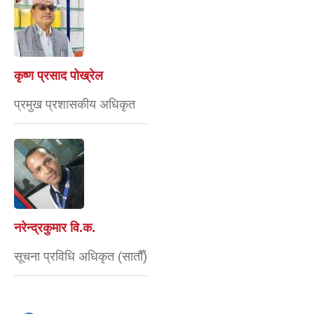
कृष्ण प्रसाद पोख्रेल
प्रमुख प्रशासकीय अधिकृत
नरेन्द्रकुमार वि.क.
सूचना प्रविधि अधिकृत (सातौँ)