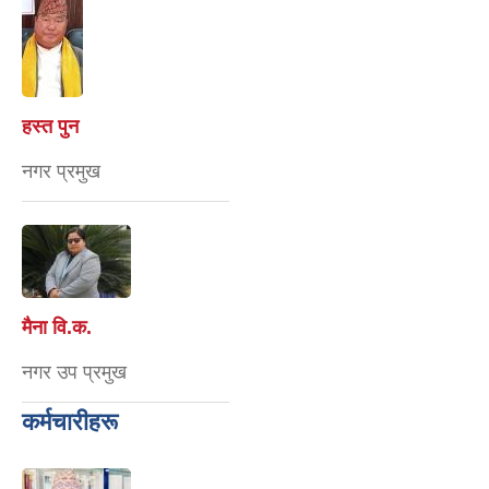
हस्त पुन
नगर प्रमुख
मैना वि‍.क.
नगर उप प्रमुख
कर्मचारीहरू