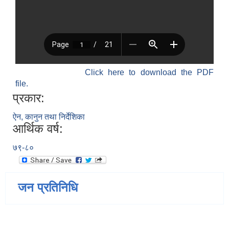
Click here to download the PDF
file.
प्रकार:
ऐन, कानुन तथा निर्देशिका
आर्थिक वर्ष:
७९-८०
जन प्रतिनिधि