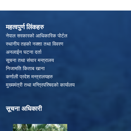
महत्वपुर्ण लिंकहरु
नेपाल सरकारको आधिकारिक पोर्टल
स्थानीय तहको नक्शा तथा विवरण
अनलाईन घटना दर्ता
सूचना तथा संचार मन्त्रालय
निजामति किताब खाना
कर्णाली प्रदेश मन्त्रालयहरु
मुख्यमंत्री तथा मन्त्रिपरिषदको कार्यालय
सूचना अधिकारी