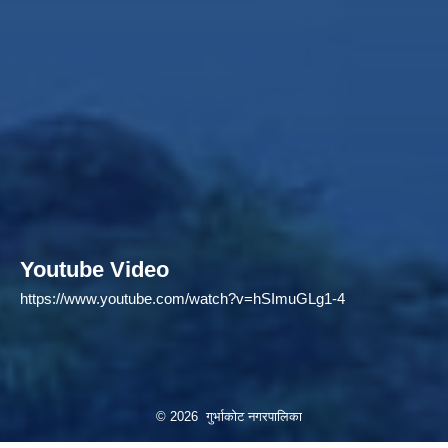
Youtube Video
https://www.youtube.com/watch?v=hSImuGLg1-4
© 2026 गुर्भाकोट नगरपालिका