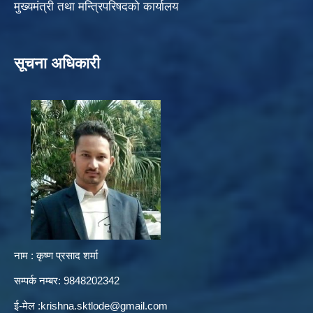
मुख्यमंत्री तथा मन्त्रिपरिषदको कार्यालय
सूचना अधिकारी
नाम : कृष्ण प्रसाद शर्मा
सम्पर्क नम्बर: 9848202342
ई-मेल :
krishna.sktlode@gmail.com