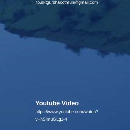
ito.sktgurbhakotmun@gmail.com
Youtube Video
https://www.youtube.com/watch?
v=hSImuGLg1-4