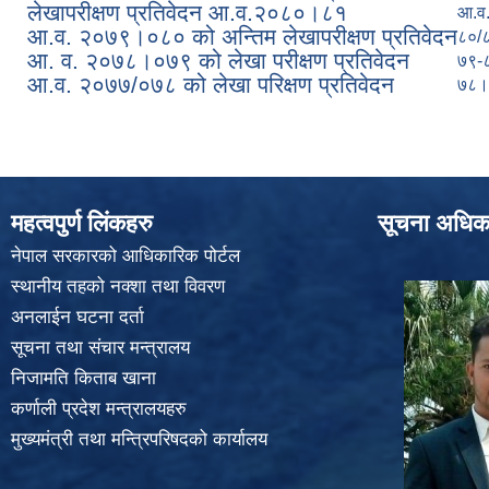
लेखापरीक्षण प्रतिवेदन आ.व.२०८०।८१
आ.व
आ.व. २०७९।०८० को अन्तिम लेखापरीक्षण प्रतिवेदन
८०/
आ. व. २०७८।०७९ को लेखा परीक्षण प्रतिवेदन
७९-
आ.व. २०७७/०७८ को लेखा परिक्षण प्रतिवेदन
७८।
महत्वपुर्ण लिंकहरु
सूचना अधिक
नेपाल सरकारको आधिकारिक पोर्टल
स्थानीय तहको नक्शा तथा विवरण
अनलाईन घटना दर्ता
सूचना तथा संचार मन्त्रालय
निजामति किताब खाना
कर्णाली प्रदेश मन्त्रालयहरु
मुख्यमंत्री तथा मन्त्रिपरिषदको कार्यालय