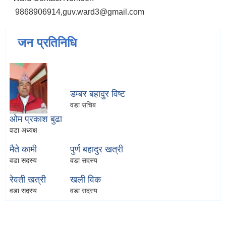
9868906914,guv.ward3@gmail.com
जन प्रतिनिधि
डम्बर बहादुर विष्ट
वडा सचिब
ओम प्रकाश बुढा
वडा अध्यक्ष
मैते कामी
पुर्ण बहादुर खत्री
वडा सदस्य
वडा सदस्य
रेवती खत्री
खली विक
वडा सदस्य
वडा सदस्य