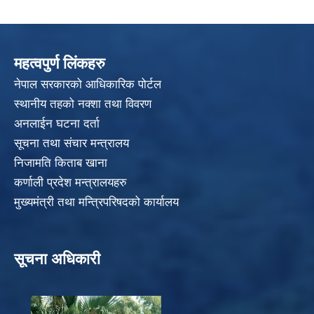
महत्वपुर्ण लिंकहरु
नेपाल सरकारको आधिकारिक पोर्टल
स्थानीय तहको नक्शा तथा विवरण
अनलाईन घटना दर्ता
सूचना तथा संचार मन्त्रालय
निजामति किताब खाना
कर्णाली प्रदेश मन्त्रालयहरु
मुख्यमंत्री तथा मन्त्रिपरिषदको कार्यालय
सूचना अधिकारी