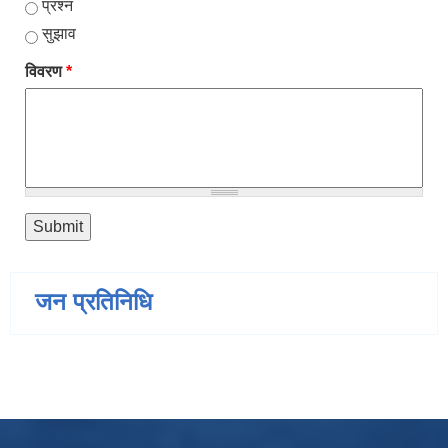
प्रश्न
सुझाव
विवरण
*
जन प्रतिनिधि