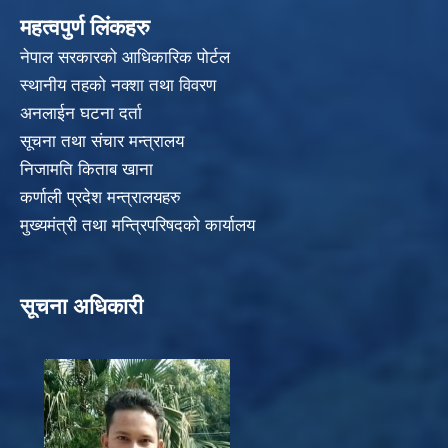
महत्वपुर्ण लिंकहरु
नेपाल सरकारको आधिकारिक पोर्टल
स्थानीय तहको नक्शा तथा विवरण
अनलाईन घटना दर्ता
सूचना तथा संचार मन्त्रालय
निजामति किताब खाना
कर्णाली प्रदेश मन्त्रालयहरु
मुख्यमंत्री तथा मन्त्रिपरिषदको कार्यालय
सूचना अधिकारी