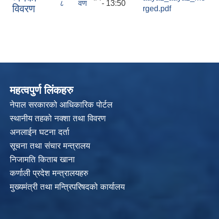
८
वण
- 13:50
विवरण
rged.pdf
महत्वपुर्ण लिंकहरु
नेपाल सरकारको आधिकारिक पोर्टल
स्थानीय तहको नक्शा तथा विवरण
अनलाईन घटना दर्ता
सूचना तथा संचार मन्त्रालय
निजामति किताब खाना
कर्णाली प्रदेश मन्त्रालयहरु
मुख्यमंत्री तथा मन्त्रिपरिषदको कार्यालय