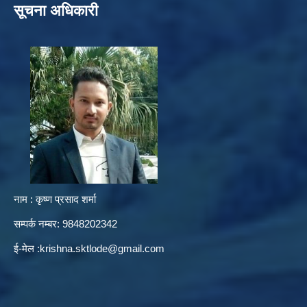
सूचना अधिकारी
नाम : कृष्ण प्रसाद शर्मा
सम्पर्क नम्बर: 9848202342
ई-मेल :
krishna.sktlode@gmail.com