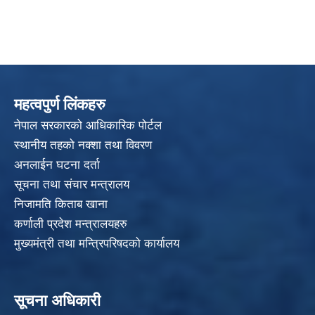
महत्वपुर्ण लिंकहरु
नेपाल सरकारको आधिकारिक पोर्टल
स्थानीय तहको नक्शा तथा विवरण
अनलाईन घटना दर्ता
सूचना तथा संचार मन्त्रालय
निजामति किताब खाना
कर्णाली प्रदेश मन्त्रालयहरु
मुख्यमंत्री तथा मन्त्रिपरिषदको कार्यालय
सूचना अधिकारी