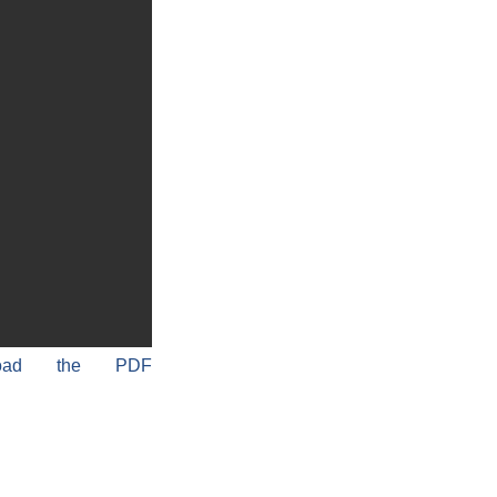
load the PDF