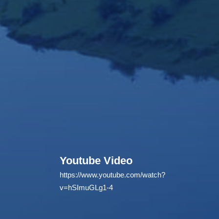
Youtube Video
https://www.youtube.com/watch?
v=hSImuGLg1-4