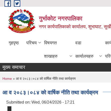
Skip to main content
गुर्भाकोट नगरपालिका
नगर कार्यपालिकाको कार्यालय, शुभाघाट, सुर्खे
गृहपृष्ठ
परिचय
विषयगत
वडा
कार
शाखाहरु
कार्यालयहरु
परि
मुख्य समाचार
You are here
Home
» आ व २०८३।०८४ को वार्षिक नीति तथा कार्यक्रम
आ व २०८३।०८४ को वार्षिक नीति तथा कार्यक्रम
Submitted on:
Wed, 06/24/2026 - 17:21