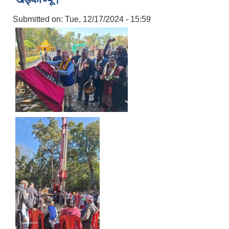
Submitted on:
Tue, 12/17/2024 - 15:59