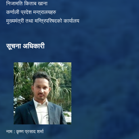
निजामति किताब खाना
कर्णाली प्रदेश मन्त्रालयहरु
मुख्यमंत्री तथा मन्त्रिपरिषदको कार्यालय
सूचना अधिकारी
नाम : कृष्ण प्रसाद शर्मा