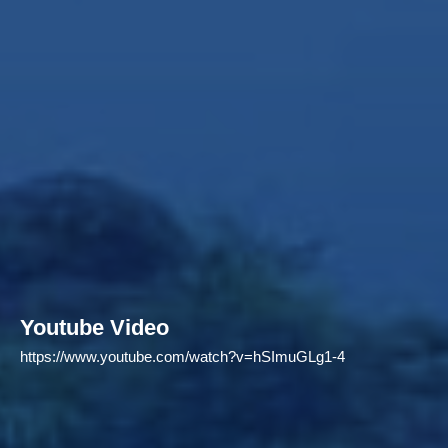
Youtube Video
https://www.youtube.com/watch?v=hSImuGLg1-4