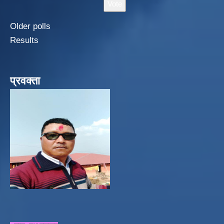
Older polls
Results
प्रवक्ता