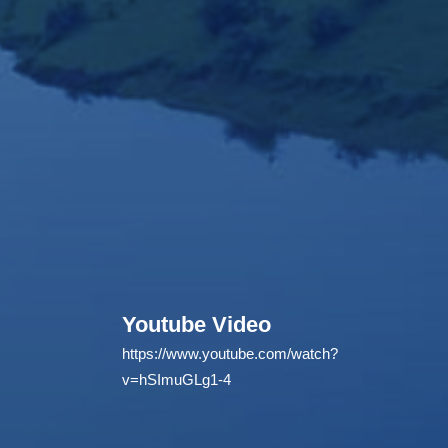
Youtube Video
https://www.youtube.com/watch?
v=hSImuGLg1-4