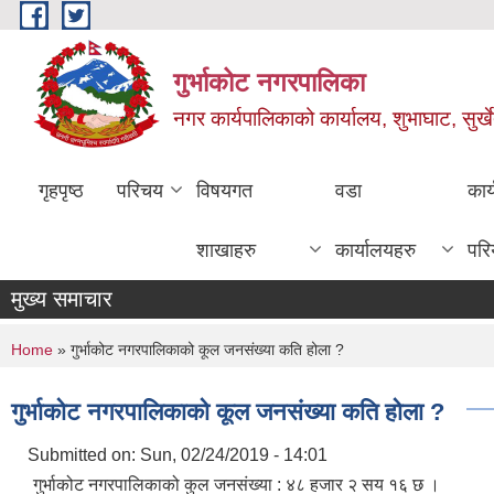
Skip to main content
गुर्भाकोट नगरपालिका
नगर कार्यपालिकाको कार्यालय, शुभाघाट, सुर्खे
गृहपृष्ठ
परिचय
विषयगत
वडा
कार
शाखाहरु
कार्यालयहरु
परि
मुख्य समाचार
You are here
Home
» गुर्भाकोट नगरपालिकाको कूल जनसंख्या कति होला ?
गुर्भाकोट नगरपालिकाको कूल जनसंख्या कति होला ?
Submitted on:
Sun, 02/24/2019 - 14:01
गुर्भाकोट नगरपालिकाको कुल जनसंख्या : ४८ हजार २ सय १६ छ ।