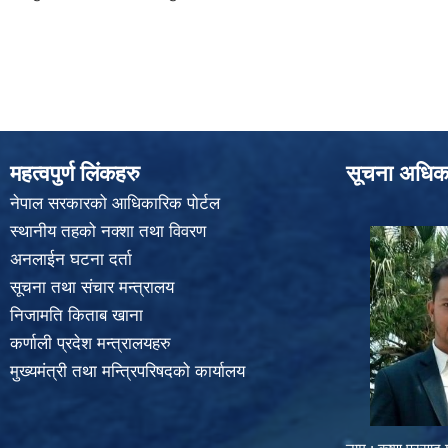
महत्वपुर्ण लिंकहरु
सूचना अधिक
नेपाल सरकारको आधिकारिक पोर्टल
स्थानीय तहको नक्शा तथा विवरण
अनलाईन घटना दर्ता
सूचना तथा संचार मन्त्रालय
निजामति किताब खाना
कर्णाली प्रदेश मन्त्रालयहरु
मुख्यमंत्री तथा मन्त्रिपरिषदको कार्यालय