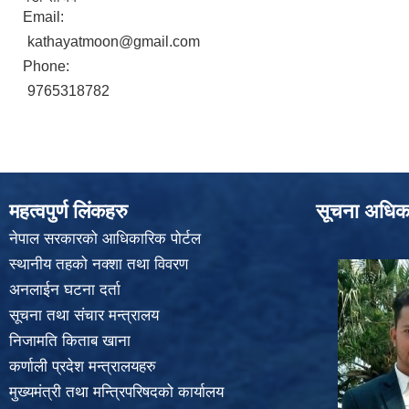
Email:
kathayatmoon@gmail.com
Phone:
9765318782
महत्वपुर्ण लिंकहरु
सूचना अधिक
नेपाल सरकारको आधिकारिक पोर्टल
स्थानीय तहको नक्शा तथा विवरण
अनलाईन घटना दर्ता
सूचना तथा संचार मन्त्रालय
निजामति किताब खाना
कर्णाली प्रदेश मन्त्रालयहरु
मुख्यमंत्री तथा मन्त्रिपरिषदको कार्यालय