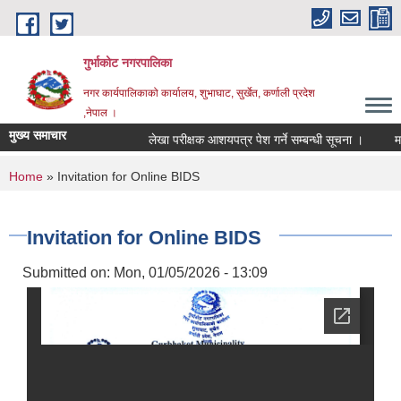
Skip to main content
गुर्भाकोट नगरपालिका
नगर कार्यपालिकाको कार्यालय, शुभाघाट, सुर्खेत, कर्णाली प्रदेश
,नेपाल ।
मुख्य समाचार
लेखा परीक्षक आशयपत्र पेश गर्ने सम्बन्धी सूचना ।
मतदा
You are here
Home
» Invitation for Online BIDS
Invitation for Online BIDS
Submitted on:
Mon, 01/05/2026 - 13:09