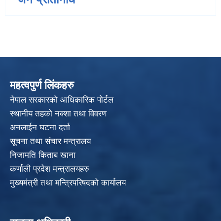
महत्वपुर्ण लिंकहरु
नेपाल सरकारको आधिकारिक पोर्टल
स्थानीय तहको नक्शा तथा विवरण
अनलाईन घटना दर्ता
सूचना तथा संचार मन्त्रालय
निजामति किताब खाना
कर्णाली प्रदेश मन्त्रालयहरु
मुख्यमंत्री तथा मन्त्रिपरिषदको कार्यालय