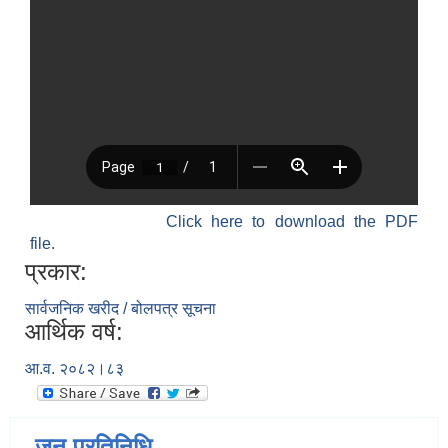
Click here to download the PDF
file.
प्रकार:
सार्वजनिक खरीद / बोलपत्र सूचना
आर्थिक वर्ष:
आ.व. २०८२।८३
जन प्रतिनिधि