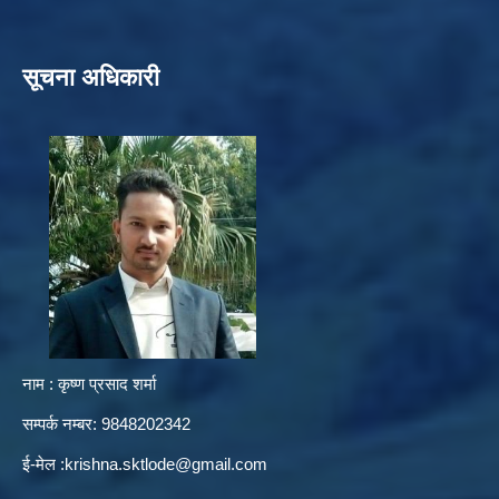
सूचना अधिकारी
नाम : कृष्ण प्रसाद शर्मा
सम्पर्क नम्बर: 9848202342
ई-मेल :
krishna.sktlode@gmail.com