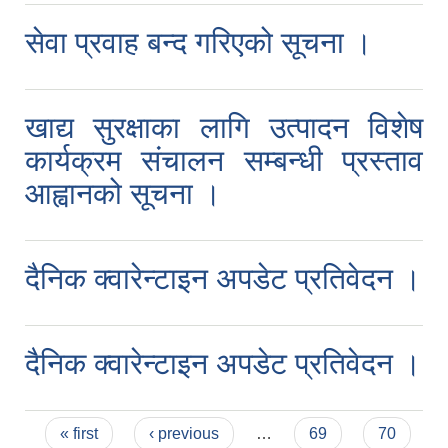
सेवा प्रवाह बन्द गरिएको सूचना ।
खाद्य सुरक्षाका लागि उत्पादन विशेष
कार्यक्रम संचालन सम्बन्धी प्रस्ताव
आह्वानको सूचना ।
दैनिक क्वारेन्टाइन अपडेट प्रतिवेदन ।
दैनिक क्वारेन्टाइन अपडेट प्रतिवेदन ।
Pages
« first
‹ previous
…
69
70