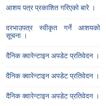
आशय पत्र प्रकाशित गरिएको बारे ।
दरभाउपत्र स्वीकृत गर्ने आशयको
सूचना ।
दैनिक क्वारेन्टाइन अपडेट प्रतिवेदन ।
दैनिक क्वारेन्टाइन अपडेट प्रतिवेदन ।
दैनिक क्वारेन्टाइन अपडेट प्रतिवेदन ।