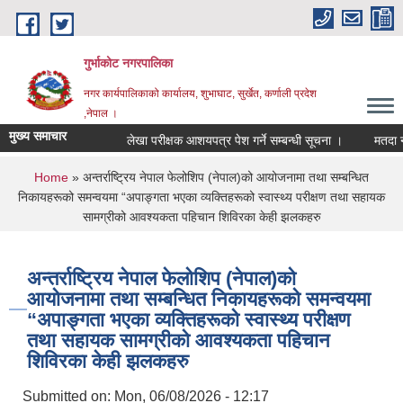
Skip to main content
गुर्भाकोट नगरपालिका
नगर कार्यपालिकाको कार्यालय, शुभाघाट, सुर्खेत, कर्णाली प्रदेश
,नेपाल ।
मुख्य समाचार
लेखा परीक्षक आशयपत्र पेश गर्ने सम्बन्धी सूचना ।
मतदा नामाव
You are here
Home
» अन्तर्राष्ट्रिय नेपाल फेलोशिप (नेपाल)को आयोजनामा तथा सम्बन्धित
निकायहरूको समन्वयमा “अपाङ्गता भएका व्यक्तिहरूको स्वास्थ्य परीक्षण तथा सहायक
सामग्रीको आवश्यकता पहिचान शिविरका केही झलकहरु
अन्तर्राष्ट्रिय नेपाल फेलोशिप (नेपाल)को
आयोजनामा तथा सम्बन्धित निकायहरूको समन्वयमा
“अपाङ्गता भएका व्यक्तिहरूको स्वास्थ्य परीक्षण
तथा सहायक सामग्रीको आवश्यकता पहिचान
शिविरका केही झलकहरु
Submitted on:
Mon, 06/08/2026 - 12:17