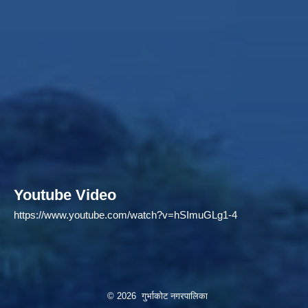
Youtube Video
https://www.youtube.com/watch?v=hSImuGLg1-4
© 2026 गुर्भाकोट नगरपालिका