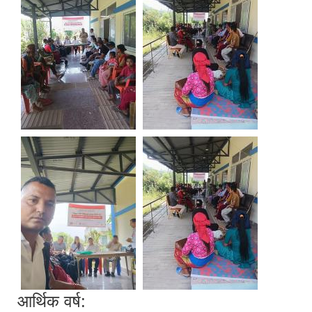
आर्थिक वर्ष: