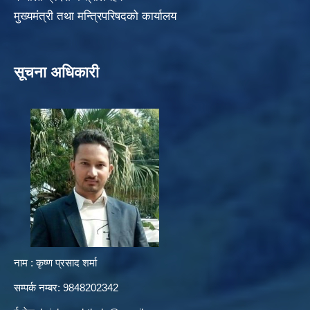
मुख्यमंत्री तथा मन्त्रिपरिषदको कार्यालय
सूचना अधिकारी
नाम : कृष्ण प्रसाद शर्मा
सम्पर्क नम्बर: 9848202342