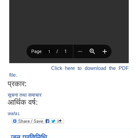
Click here to download the PDF
file.
प्रकार:
सूचना तथा समाचार
आर्थिक वर्ष:
७७/७८
जन प्रतिनिधि