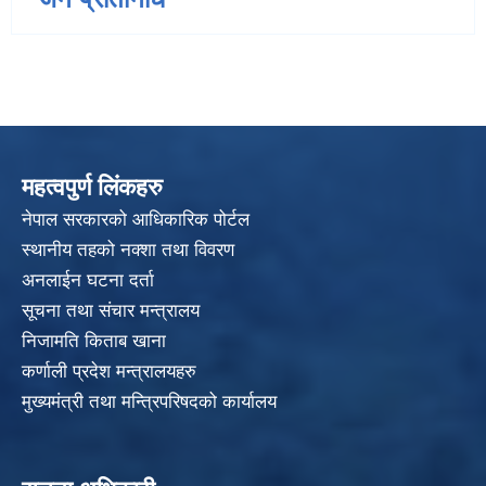
महत्वपुर्ण लिंकहरु
नेपाल सरकारको आधिकारिक पोर्टल
स्थानीय तहको नक्शा तथा विवरण
अनलाईन घटना दर्ता
सूचना तथा संचार मन्त्रालय
निजामति किताब खाना
कर्णाली प्रदेश मन्त्रालयहरु
मुख्यमंत्री तथा मन्त्रिपरिषदको कार्यालय