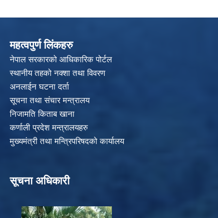
महत्वपुर्ण लिंकहरु
नेपाल सरकारको आधिकारिक पोर्टल
स्थानीय तहको नक्शा तथा विवरण
अनलाईन घटना दर्ता
सूचना तथा संचार मन्त्रालय
निजामति किताब खाना
कर्णाली प्रदेश मन्त्रालयहरु
मुख्यमंत्री तथा मन्त्रिपरिषदको कार्यालय
सूचना अधिकारी