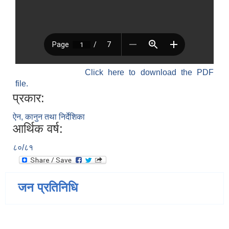
Click here to download the PDF
file.
प्रकार:
ऐन, कानुन तथा निर्देशिका
आर्थिक वर्ष:
८०/८१
जन प्रतिनिधि