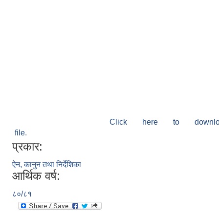
Click here to down
file.
प्रकार:
ऐन, कानुन तथा निर्देशिका
आर्थिक वर्ष:
८०/८१