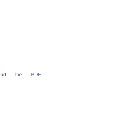
load the PDF