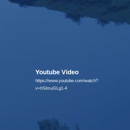
Youtube Video
https://www.youtube.com/watch?
v=hSImuGLg1-4