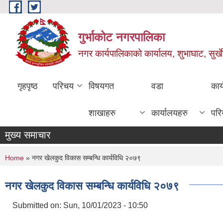
Skip to main content
गुर्भाकोट नगरपालिका
नगर कार्यपालिकाको कार्यालय, शुभाघाट, सुर्खे
गृहपृष्ठ
परिचय
विषयगत
वडा
कार
शाखाहरु
कार्यालयहरु
परि
मुख्य समाचार
You are here
Home
» नगर खेलकुद विकास सम्बन्धि कार्यविधि २०७९
नगर खेलकुद विकास सम्बन्धि कार्यविधि २०७९
Submitted on:
Sun, 10/01/2023 - 10:50