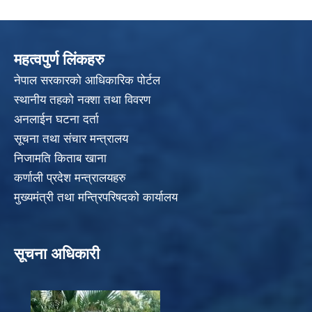
महत्वपुर्ण लिंकहरु
नेपाल सरकारको आधिकारिक पोर्टल
स्थानीय तहको नक्शा तथा विवरण
अनलाईन घटना दर्ता
सूचना तथा संचार मन्त्रालय
निजामति किताब खाना
कर्णाली प्रदेश मन्त्रालयहरु
मुख्यमंत्री तथा मन्त्रिपरिषदको कार्यालय
सूचना अधिकारी