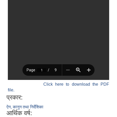
Click here to download the PDF
file.
प्रकार:
ऐन, कानुन तथा निर्देशिका
आर्थिक वर्ष: