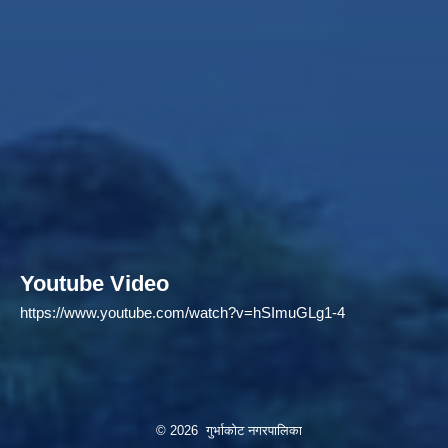
Youtube Video
https://www.youtube.com/watch?v=hSImuGLg1-4
© 2026 गुर्भाकोट नगरपालिका