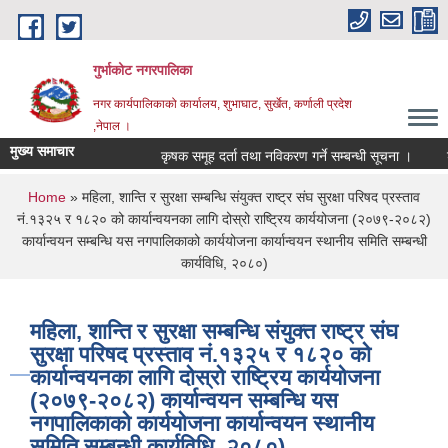
Skip to main content
गुर्भाकोट नगरपालिका
नगर कार्यपालिकाको कार्यालय, शुभाघाट, सुर्खेत, कर्णाली प्रदेश
,नेपाल ।
मुख्य समाचार
कृषक समूह दर्ता तथा नविकरण गर्ने सम्बन्धी सूचना ।
शही
You are here
Home
» महिला, शान्ति र सुरक्षा सम्बन्धि संयुक्त राष्ट्र संघ सुरक्षा परिषद प्रस्ताव
नं.१३२५ र १८२० को कार्यान्वयनका लागि दोस्रो राष्ट्रिय कार्ययोजना (२०७९-२०८२)
कार्यान्वयन सम्बन्धि यस नगपालिकाको कार्ययोजना कार्यान्वयन स्थानीय समिति सम्बन्धी
कार्यविधि, २०८०)
महिला, शान्ति र सुरक्षा सम्बन्धि संयुक्त राष्ट्र संघ
सुरक्षा परिषद प्रस्ताव नं.१३२५ र १८२० को
कार्यान्वयनका लागि दोस्रो राष्ट्रिय कार्ययोजना
(२०७९-२०८२) कार्यान्वयन सम्बन्धि यस
नगपालिकाको कार्ययोजना कार्यान्वयन स्थानीय
समिति सम्बन्धी कार्यविधि, २०८०)