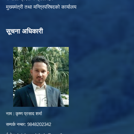
मुख्यमंत्री तथा मन्त्रिपरिषदको कार्यालय
सूचना अधिकारी
नाम : कृष्ण प्रसाद शर्मा
सम्पर्क नम्बर: 9848202342