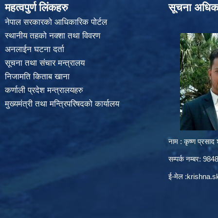
महत्वपुर्ण लिंकहरु
सूचना अधिक
नेपाल सरकारको आधिकारिक पोर्टल
स्थानीय तहको नक्शा तथा विवरण
अनलाईन घटना दर्ता
सूचना तथा संचार मन्त्रालय
निजामति किताब खाना
कर्णाली प्रदेश मन्त्रालयहरु
मुख्यमंत्री तथा मन्त्रिपरिषदको कार्यालय
नाम : कृष्ण प्रसाद श
सम्पर्क नम्बर: 9
ई-मेल :
krishna.