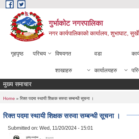
Skip to main content
गुर्भाकोट नगरपालिका
नगर कार्यपालिकाको कार्यालय, शुभाघाट, सुर्खे
गृहपृष्ठ
परिचय
विषयगत
वडा
कार
शाखाहरु
कार्यालयहरु
परि
मुख्य समाचार
You are here
Home
» रिक्त पदमा स्थायी शिक्षक सरुवा सम्बन्धी सूचना ।
रिक्त पदमा स्थायी शिक्षक सरुवा सम्बन्धी सूचना ।
Submitted on:
Wed, 11/20/2024 - 15:01