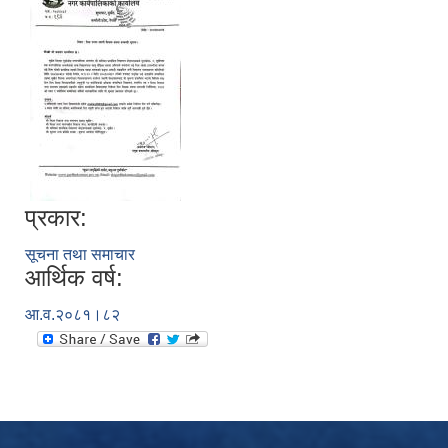
प्रकार:
सूचना तथा समाचार
आर्थिक वर्ष:
आ.व.२०८१।८२