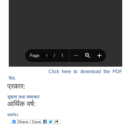
Click here to download the PDF
file.
प्रकार:
सूचना तथा समाचार
आर्थिक वर्ष:
७७/७८