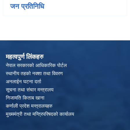
जन प्रतिनिधि
महत्वपुर्ण लिंकहरु
नेपाल सरकारको आधिकारिक पोर्टल
स्थानीय तहको नक्शा तथा विवरण
अनलाईन घटना दर्ता
सूचना तथा संचार मन्त्रालय
निजामति किताब खाना
कर्णाली प्रदेश मन्त्रालयहरु
मुख्यमंत्री तथा मन्त्रिपरिषदको कार्यालय