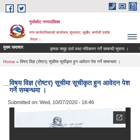
Skip to main content
गुर्भाकोट नगरपालिका
नगर कार्यपालिकाको कार्यालय, शुभाघाट, सुर्खेत, कर्णाली प्रदेश
,नेपाल ।
मुख्य समाचार
कृषक समूह दर्ता तथा नविकरण गर्ने सम्बन्धी सूचना ।
शहीद
You are here
Home
» विषय विज्ञ (रोष्टर) सूचीमा सूचीकृत हुन आवेदन पेश गर्ने सम्बन्धमा ।
विषय विज्ञ (रोष्टर) सूचीमा सूचीकृत हुन आवेदन पेश
गर्ने सम्बन्धमा ।
Submitted on:
Wed, 10/07/2020 - 16:46