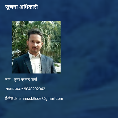
सूचना अधिकारी
नाम : कृष्ण प्रसाद शर्मा
सम्पर्क नम्बर: 9848202342
ई-मेल :
krishna.sktlode@gmail.com