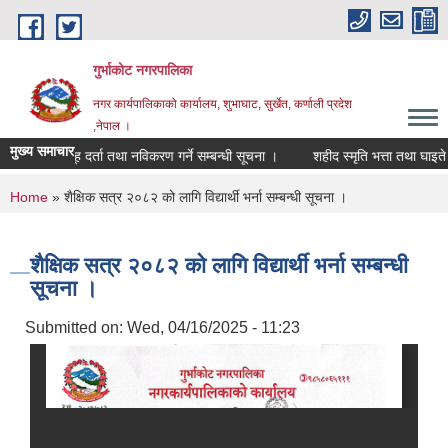
Skip to main content
गुर्भाकोट नगरपालिका
नगर कार्यपालिकाको कार्यालय, शुभाघाट, सुर्खेत, कर्णाली प्रदेश
,नेपाल ।
मुख्य समाचार
कृषक समूह दर्ता तथा नविकरण गर्ने सम्बन्धी सूचना ।
शहीद स्मृति भत्ता तथा घाइते अप
You are here
Home
» शैक्षिक सत्र २०८२ को लागि विद्यार्थी भर्ना सम्बन्धी सूचना ।
शैक्षिक सत्र २०८२ को लागि विद्यार्थी भर्ना सम्बन्धी
सूचना ।
Submitted on:
Wed, 04/16/2025 - 11:23