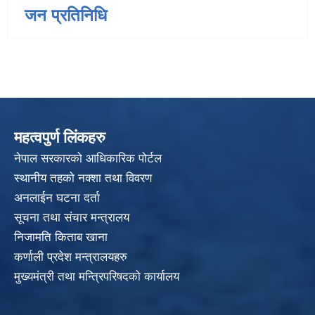
जन प्रतिनिधि
महत्वपुर्ण लिंकहरु
नेपाल सरकारको आधिकारिक पोर्टल
स्थानीय तहको नक्शा तथा विवरण
अनलाईन घटना दर्ता
सूचना तथा संचार मन्त्रालय
निजामति किताब खाना
कर्णाली प्रदेश मन्त्रालयहरु
मुख्यमंत्री तथा मन्त्रिपरिषदको कार्यालय