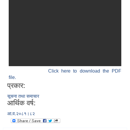
Click here to download the PDF
file.
प्रकार:
सूचना तथा समाचार
आर्थिक वर्ष:
आ.व.२०८१।८२