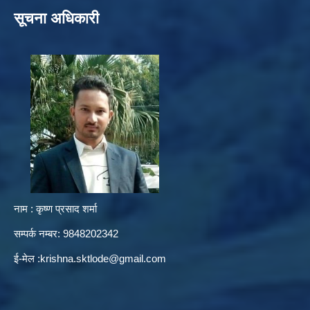
सूचना अधिकारी
नाम : कृष्ण प्रसाद शर्मा
सम्पर्क नम्बर: 9848202342
ई-मेल :
krishna.sktlode@gmail.com