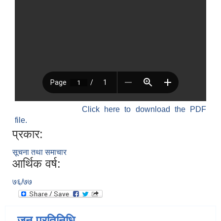
Click here to download the PDF
file.
प्रकार:
सूचना तथा समाचार
आर्थिक वर्ष:
७६/७७
जन प्रतिनिधि