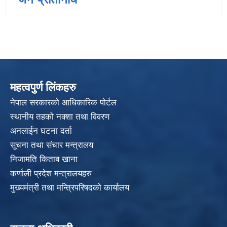
महत्वपुर्ण लिंकहरु
नेपाल सरकारको आधिकारिक पोर्टल
स्थानीय तहको नक्शा तथा विवरण
अनलाईन घटना दर्ता
सूचना तथा संचार मन्त्रालय
निजामति किताब खाना
कर्णाली प्रदेश मन्त्रालयहरु
मुख्यमंत्री तथा मन्त्रिपरिषदको कार्यालय