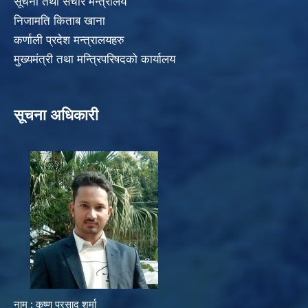
सूचना तथा संचार मन्त्रालय
निजामति किताब खाना
कर्णाली प्रदेश मन्त्रालयहरु
मुख्यमंत्री तथा मन्त्रिपरिषदको कार्यालय
सूचना अधिकारी
नाम : कृष्ण प्रसाद शर्मा