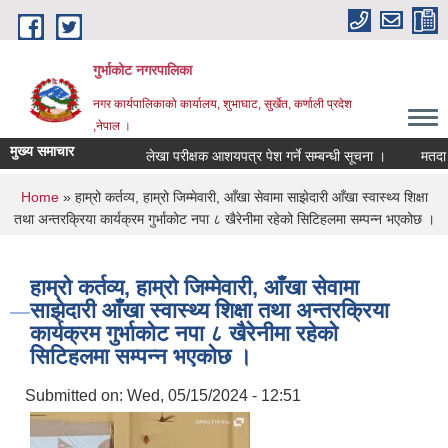
Skip to main content
गुर्भाकोट नगरपालिका
नगर कार्यपालिकाको कार्यालय, शुभाघाट, सुर्खेत, कर्णाली प्रदेश
,नेपाल ।
मुख्य समाचार
लेखा परीक्षक आशयपत्र पेश गर्ने सम्बन्धी सूचना ।
मतदा नामा
You are here
Home
» हाम्रो कर्तव्य, हाम्रो जिम्मेवारी, आँखा सेवामा साझेदारी आँखा स्वास्थ्य शिक्षा
तथा अन्तरक्रिया कार्यक्रम गुर्भाकोट नपा ८ खैरेनीमा रहेको सिटिहलमा सम्पन्न भएकोछ ।
हाम्रो कर्तव्य, हाम्रो जिम्मेवारी, आँखा सेवामा
साझेदारी आँखा स्वास्थ्य शिक्षा तथा अन्तरक्रिया
कार्यक्रम गुर्भाकोट नपा ८ खैरेनीमा रहेको
सिटिहलमा सम्पन्न भएकोछ ।
Submitted on:
Wed, 05/15/2024 - 12:51