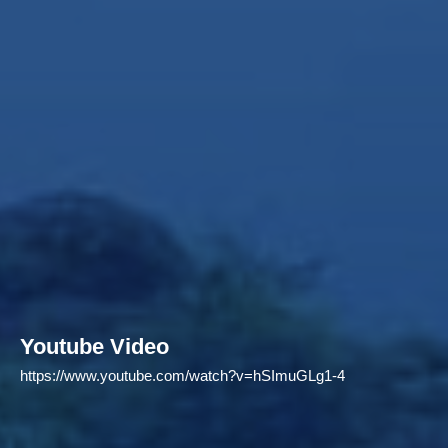
Youtube Video
https://www.youtube.com/watch?v=hSImuGLg1-4