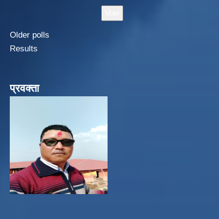
Older polls
Results
प्रवक्ता