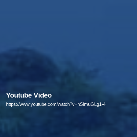
Youtube Video
https://www.youtube.com/watch?v=hSImuGLg1-4