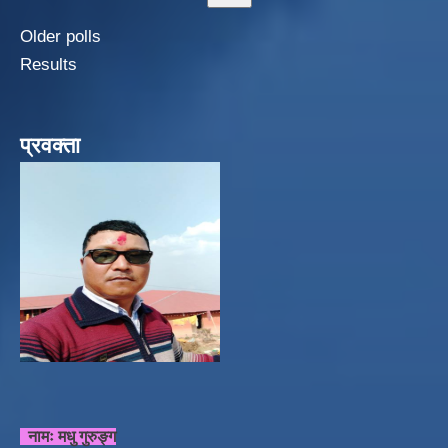
Older polls
Results
प्रवक्ता
नामः मधु गुरुङ्ग