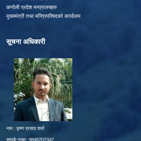
कर्णाली प्रदेश मन्त्रालयहरु
मुख्यमंत्री तथा मन्त्रिपरिषदको कार्यालय
सूचना अधिकारी
नाम : कृष्ण प्रसाद शर्मा
सम्पर्क नम्बर: 9848202342