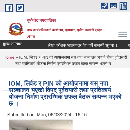
Skip to main content
गुर्भाकोट नगरपालिका
नगर कार्यपालिकाको कार्यालय, शुभाघाट, सुर्खेत, कर्णाली प्रदेश
,नेपाल ।
मुख्य समाचार
लेखा परीक्षक आशयपत्र पेश गर्ने सम्बन्धी सूचना ।
मतदा 
You are here
Home
» IOM, लिर्वड र PIN को आयोजनामा यस नपा सञ्चालन भएको विपद् पूर्वतयारी
तथा प्रतिकार्य योजना निर्माण प्रारम्भिक छफल वैठक सम्पन्न भएको छ ।
IOM, लिर्वड र PIN को आयोजनामा यस नपा
सञ्चालन भएको विपद् पूर्वतयारी तथा प्रतिकार्य
योजना निर्माण प्रारम्भिक छफल वैठक सम्पन्न भएको
छ ।
Submitted on:
Mon, 06/03/2024 - 16:16