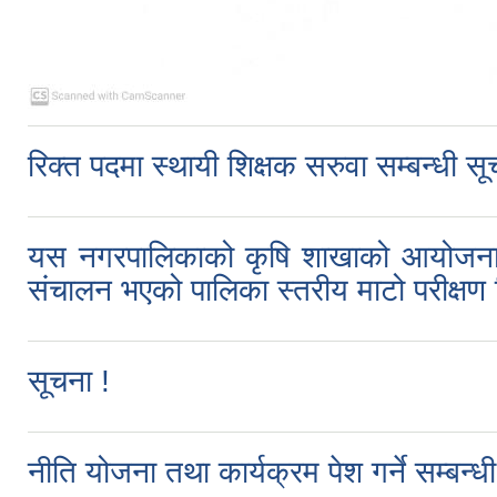
रिक्त पदमा स्थायी शिक्षक सरुवा सम्बन्धी स
यस नगरपालिकाको कृषि शाखाको आयोजना र ए
संचालन भएको पालिका स्तरीय माटो परीक्षण श
सूचना !
नीति योजना तथा कार्यक्रम पेश गर्ने सम्बन्