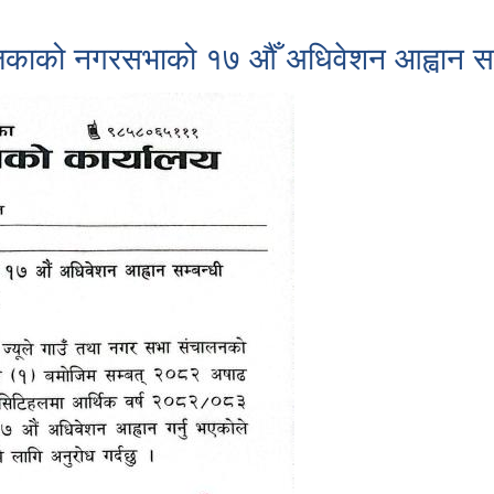
काको नगरसभाको १७ ‍औँ अधिवेशन आह्वान सम्बन