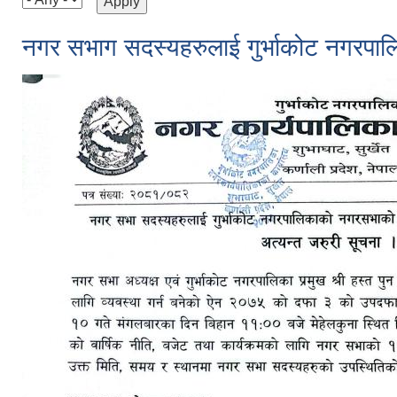
नगर सभाग सदस्यहरुलाई गुर्भाकोट नगरपालि