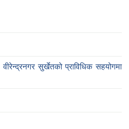
रेन्द्रनगर सुर्खेतको प्राविधिक सहयोगमा