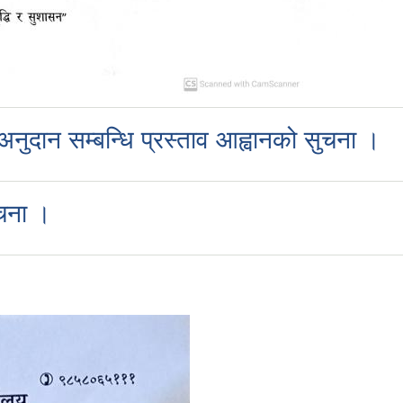
अनुदान सम्बन्धि प्रस्ताव आह्वानको सुचना ।
ूचना ।