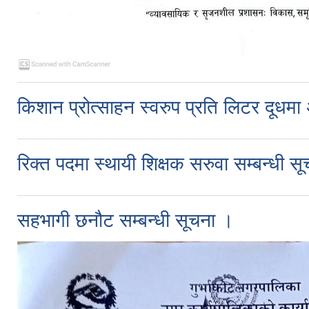
किशान प्रोत्साहन स्वरुप प्रति लिटर दूधमा 
रिक्त पदमा स्थायी शिक्षक सरुवा सम्बन्धी स
सहभागी छनौट सम्बन्धी सूचना ।