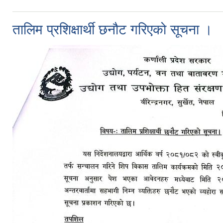
तालिम प्रशिक्षार्थी छनौट गरिएको सूचना ।