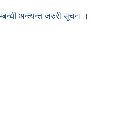
्धी अन्त्यन्त जरुरी सूचना ।