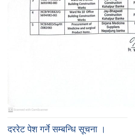
दररेट पेश गर्ने सम्बन्धि सूचना ।