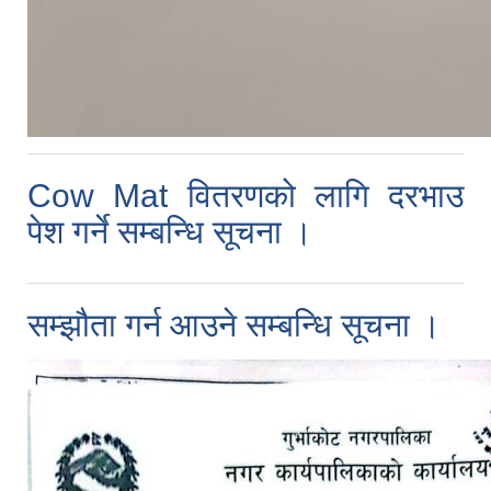
Cow Mat वितरणको लागि दरभाउ
पेश गर्ने सम्बन्धि सूचना ।
सम्झौता गर्न आउने सम्बन्धि सूचना ।