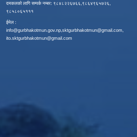
दमकलको लागि सम्पर्क नम्बर: ९८४८२२६७६६,९८६४९६५७२६,
९८५८०६५१११
ईमेल :
info@gurbhakotmun.gov.np
,
sktgurbhakotmun@gmail.com
,
ito.sktgurbhakotmun@gmail.com