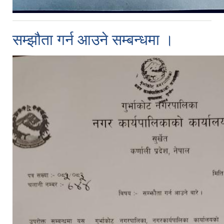
सम्झौता गर्न आउने सम्बन्धमा ।