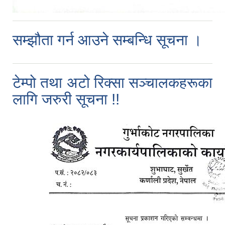
सम्झौता गर्न आउने सम्बन्धि सूचना ।
टेम्पो तथा अटो रिक्सा सञ्चालकहरूका
लागि जरुरी सूचना !!