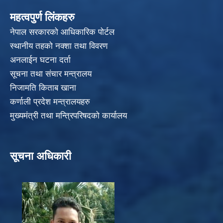
महत्वपुर्ण लिंकहरु
नेपाल सरकारको आधिकारिक पोर्टल
स्थानीय तहको नक्शा तथा विवरण
अनलाईन घटना दर्ता
सूचना तथा संचार मन्त्रालय
निजामति किताब खाना
कर्णाली प्रदेश मन्त्रालयहरु
मुख्यमंत्री तथा मन्त्रिपरिषदको कार्यालय
सूचना अधिकारी