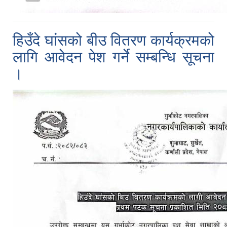
हिउँदे घांसको बीउ वितरण कार्यक्रमको
लागि आवेदन पेश गर्ने सम्बन्धि सूचना
।