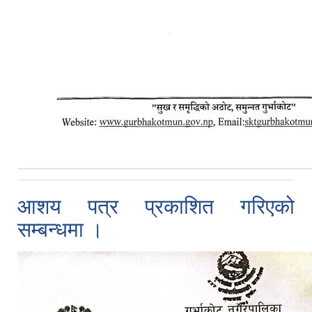
आशय पत्र प्रकाशित गरिएको
सम्बन्धमा ।