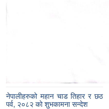
नेपालीहरुको महान चाड तिहार र छठ
पर्व, २०८२ को शुभकामना सन्देश