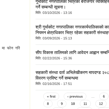
गुर्भाकोट नगरपालिका भित्रका बेरोजगार व्यक्तिह
गर्ने सम्बन्धी सूचना।
मिति:
03/10/2026 - 13:16
वागत छ ।
श्री गुर्भाकोट नगरपालिका नगरकार्यपालिकाको का
नियमन क्षेत्रधिकार भित्र रहेका सहकारी संस्थाह
मिति:
03/09/2026 - 15:13
१ मा फोन गरि
सीप विकास तालिमको लागि आवेदन आह्वान सम्बन्
मिति:
02/22/2026 - 15:36
सहकारी संस्था दर्ता अभिलेखीकरण मापदण्ड २०
विवरण प्रविष्ट गर्ने सम्बन्धमा
मिति:
02/16/2026 - 17:51
Pages
« first
‹ previous
…
6
8
9
10
11
12