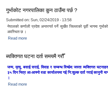
गुर्भाकोट नगरपालिका कुन ठाउँमा पर्छ ?
Submitted on:
Sun, 02/24/2019 - 13:58
नेपालको कर्णाली प्रदेश अन्तरगर्त पर्ने सुर्खेत जिल्लाको पूर्वी भागमा गुर्
अवस्थित छ ।
Read more
about गुर्भाकोट नगरपालिका कुन ठाउँमा पर्छ ?
ब्यक्तिगत घटना दर्ता समयमै गरौँ
जन्म, मृत्यु, बसाई सराई, विवाह र सम्बन्ध विच्छेद जस्ता व्यक्तिगत घटनाह
३५ दिन भित्र आ-आफ्नो वडा कार्यालयमा गई नि:शुल्क दर्ता गराई कानुनी मान्य
।
Read more
about ब्यक्तिगत घटना दर्ता समयमै गरौँ