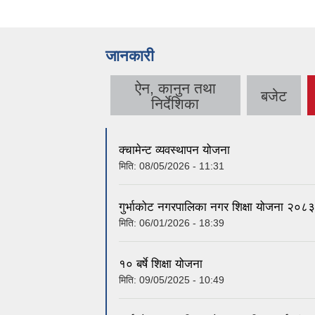
जानकारी
ऐन, कानुन तथा
बजेट
निर्देशिका
क्चामेन्ट व्यवस्थापन योजना
मिति:
08/05/2026 - 11:31
गुर्भाकोट नगरपालिका नगर शिक्षा योजना २०
मिति:
06/01/2026 - 18:39
१० बर्षे शिक्षा योजना
मिति:
09/05/2025 - 10:49