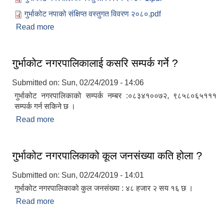
गुर्भाकोट नपाको संक्षिप्त वस्तुगत विवरण २०८०.pdf
Read more
about गुर्भाकोट नगरपालिकाको वेवसाइटमा तपाईहरुलाई स्
गुर्भाकोट नगरपालिकालाई कसरि सम्पर्क गर्ने ?
Submitted on:
Sun, 02/24/2019 - 14:06
गुर्भाकोट नगरपालिकाको सम्पर्क नम्बर :०८३४१००७२, ९८५८०६५११
सम्पर्क गर्न सकिने छ ।
Read more
about गुर्भाकोट नगरपालिकालाई कसरि सम्पर्क गर्ने ?
गुर्भाकोट नगरपालिकाको कूल जनसंख्या कति होला ?
Submitted on:
Sun, 02/24/2019 - 14:01
गुर्भाकोट नगरपालिकाको कुल जनसंख्या : ४८ हजार २ सय १६ छ ।
Read more
about गुर्भाकोट नगरपालिकाको कूल जनसंख्या कति होला ?