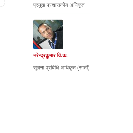
»
प्रमुख प्रशासकीय अधिकृत
नरेन्द्रकुमार वि.क.
सूचना प्रविधि अधिकृत (सातौँ)