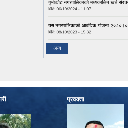
गुर्भाकोट नगरपालिकाको मध्यकालिन खर्च संरच
मिति:
06/19/2024 - 11:07
यस नगरपालिकाको आवद्यिक योजना २०८०
मिति:
08/10/2023 - 15:32
अन्य
ारी
प्रवक्ता