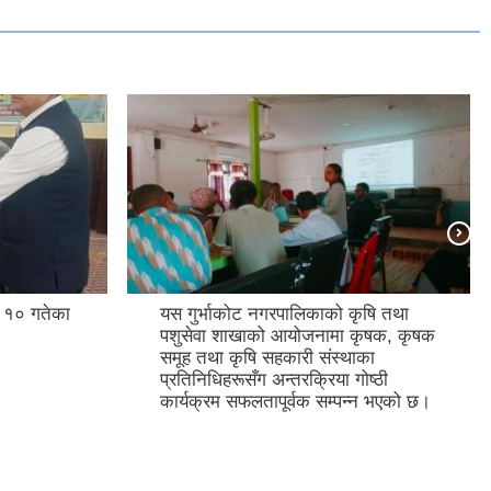
१० गतेका
यस गुर्भाकोट नगरपालिकाको कृषि तथा
पशुसेवा शाखाको आयोजनामा कृषक, कृषक
समूह तथा कृषि सहकारी संस्थाका
प्रतिनिधिहरूसँग अन्तरक्रिया गोष्ठी
कार्यक्रम सफलतापूर्वक सम्पन्न भएको छ।