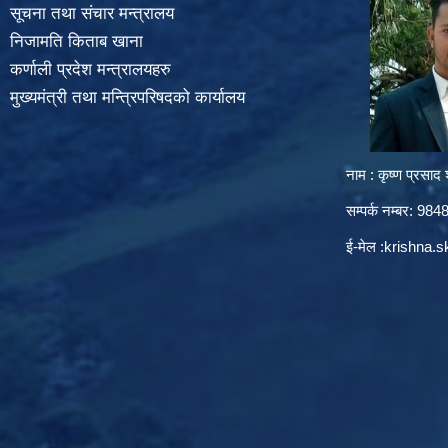
सूचना तथा संचार मन्त्रालय
निजामति किताब खाना
कर्णाली प्रदेश मन्त्रालयहरु
मुख्यमंत्री तथा मन्त्रिपरिषदको कार्यालय
नाम : कृष्ण प्रसाद श
सम्पर्क नम्बर: 9
ई-मेल :
krishna.