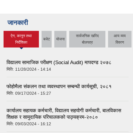
जानकारी
ऐन, कानुन तथा
सार्वजनिक खरिद
आय व्यय
बजेट
योजना
(active tab)
निर्देशिका
बोलपत्र
विवरण
विद्यालय सामाजिक परीक्षण (Social Audit) मापदण्ड २०७८
मिति:
11/28/2024 - 14:14
फोहोमैला संकलन तथा व्यवस्थापन सम्बन्धी कार्यसूची, २०८१
मिति:
09/17/2024 - 15:27
कार्यालय सहायक कर्मचारी, विद्यालय सहयोगी कर्मचारी, बालविकास
शिक्षक र सामुदायिक परिचालकको पाठ्यक्रम-२०८०
मिति:
09/03/2024 - 16:12