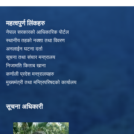
महत्वपुर्ण लिंकहरु
नेपाल सरकारको आधिकारिक पोर्टल
स्थानीय तहको नक्शा तथा विवरण
अनलाईन घटना दर्ता
सूचना तथा संचार मन्त्रालय
निजामति किताब खाना
कर्णाली प्रदेश मन्त्रालयहरु
मुख्यमंत्री तथा मन्त्रिपरिषदको कार्यालय
सूचना अधिकारी