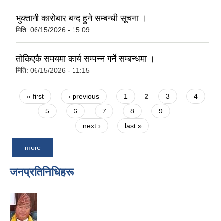
भुक्तानी कारोबार बन्द हुने सम्बन्धी सूचना ।
मिति:
06/15/2026 - 15:09
तोकिएकै समयमा कार्य सम्पन्न गर्ने सम्बन्धमा ।
मिति:
06/15/2026 - 11:15
Pages
« first
‹ previous
1
2
3
4
5
6
7
8
9
…
next ›
last »
more
जनप्रतिनिधिहरू