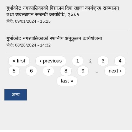
गुर्भाकोट नगरपालिकाको विद्यालय दिवा खाजा कार्यक्रम सञ्चालन
तथा व्यवस्थापन सम्बन्धी कार्यविधि, २०८१
मिति:
09/01/2024 - 15:25
गुर्भाकोट नगरपालिकाको स्थानीय अनुकुलन कार्ययोजना
मिति:
08/28/2024 - 14:32
Pages
« first
‹ previous
1
3
4
2
5
6
7
8
9
next ›
…
last »
अन्य