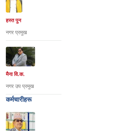
हस्त पुन
नगर प्रमुख
मैना वि‍.क.
नगर उप प्रमुख
कर्मचारीहरू