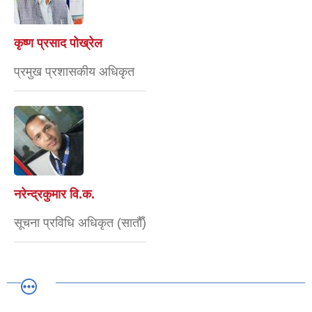
कृष्ण प्रसाद पोख्रेल
प्रमुख प्रशासकीय अधिकृत
नरेन्द्रकुमार वि.क.
सूचना प्रविधि अधिकृत (सातौँ)