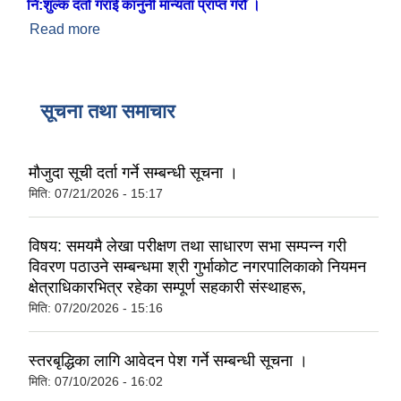
नि:शुल्क दर्ता गराई कानुनी मान्यता प्राप्त गरौँ ।
Read more
about ब्यक्तिगत घटना दर्ता समयमै गरौँ
सूचना तथा समाचार
मौजुदा सूची दर्ता गर्ने सम्बन्धी सूचना ।
मिति:
07/21/2026 - 15:17
विषय: समयमै लेखा परीक्षण तथा साधारण सभा सम्पन्न गरी
विवरण पठाउने सम्बन्धमा श्री गुर्भाकोट नगरपालिकाको नियमन
क्षेत्राधिकारभित्र रहेका सम्पूर्ण सहकारी संस्थाहरू,
मिति:
07/20/2026 - 15:16
स्तरबृद्धिका लागि आवेदन पेश गर्ने सम्बन्धी सूचना ।
मिति:
07/10/2026 - 16:02