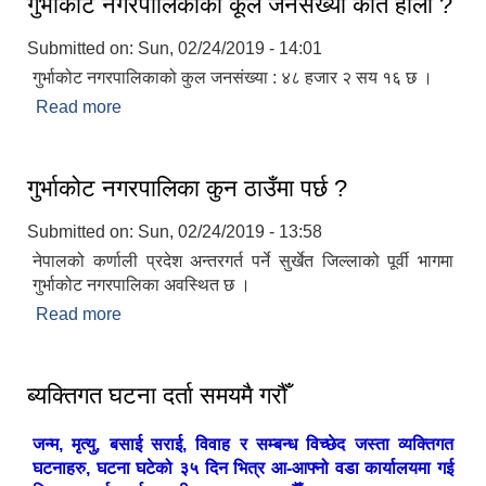
गुर्भाकोट नगरपालिकाको कूल जनसंख्या कति होला ?
Submitted on:
Sun, 02/24/2019 - 14:01
गुर्भाकोट नगरपालिकाको कुल जनसंख्या : ४८ हजार २ सय १६ छ ।
Read more
about गुर्भाकोट नगरपालिकाको कूल जनसंख्या कति होला ?
गुर्भाकोट नगरपालिका कुन ठाउँमा पर्छ ?
Submitted on:
Sun, 02/24/2019 - 13:58
नेपालको कर्णाली प्रदेश अन्तरगर्त पर्ने सुर्खेत जिल्लाको पूर्वी भागमा
गुर्भाकोट नगरपालिका अवस्थित छ ।
Read more
about गुर्भाकोट नगरपालिका कुन ठाउँमा पर्छ ?
ब्यक्तिगत घटना दर्ता समयमै गरौँ
जन्म, मृत्यु, बसाई सराई, विवाह र सम्बन्ध विच्छेद जस्ता व्यक्तिगत
घटनाहरु, घटना घटेको ३५ दिन भित्र आ-आफ्नो वडा कार्यालयमा गई