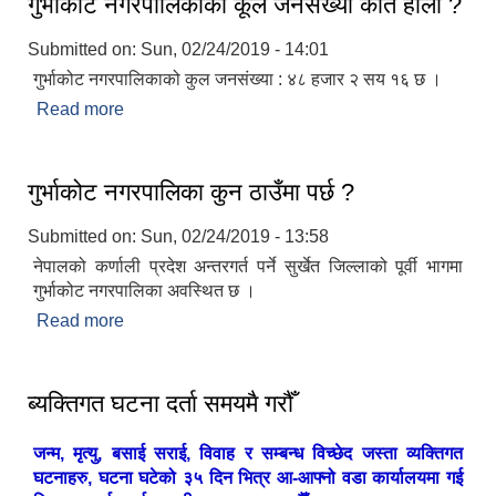
गुर्भाकोट नगरपालिकाको कूल जनसंख्या कति होला ?
Submitted on:
Sun, 02/24/2019 - 14:01
गुर्भाकोट नगरपालिकाको कुल जनसंख्या : ४८ हजार २ सय १६ छ ।
Read more
about गुर्भाकोट नगरपालिकाको कूल जनसंख्या कति होला ?
गुर्भाकोट नगरपालिका कुन ठाउँमा पर्छ ?
Submitted on:
Sun, 02/24/2019 - 13:58
नेपालको कर्णाली प्रदेश अन्तरगर्त पर्ने सुर्खेत जिल्लाको पूर्वी भागमा
गुर्भाकोट नगरपालिका अवस्थित छ ।
Read more
about गुर्भाकोट नगरपालिका कुन ठाउँमा पर्छ ?
ब्यक्तिगत घटना दर्ता समयमै गरौँ
जन्म, मृत्यु, बसाई सराई, विवाह र सम्बन्ध विच्छेद जस्ता व्यक्तिगत
घटनाहरु, घटना घटेको ३५ दिन भित्र आ-आफ्नो वडा कार्यालयमा गई