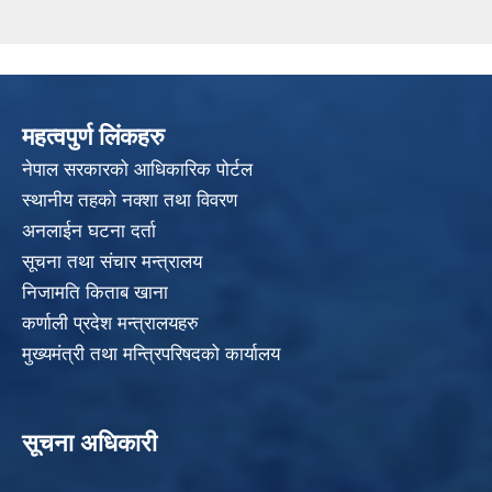
महत्वपुर्ण लिंकहरु
नेपाल सरकारको आधिकारिक पोर्टल
स्थानीय तहको नक्शा तथा विवरण
अनलाईन घटना दर्ता
सूचना तथा संचार मन्त्रालय
निजामति किताब खाना
कर्णाली प्रदेश मन्त्रालयहरु
मुख्यमंत्री तथा मन्त्रिपरिषदको कार्यालय
सूचना अधिकारी