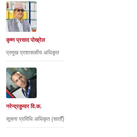
कृष्ण प्रसाद पोख्रेल
प्रमुख प्रशासकीय अधिकृत
नरेन्द्रकुमार वि.क.
सूचना प्रविधि अधिकृत (सातौँ)