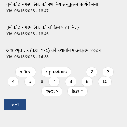
गुर्भाकोट नगरपालिकाको स्थानिय अनुकुलन कार्ययोजना
मिति:
08/15/2023 - 16:47
गुर्भाकोट नगरपालिकाको जोखिम पाश्व चित्र
मिति:
08/15/2023 - 16:46
आधारभूत तह (कक्षा १-८) को स्थानीय पाठयक्रम २०८०
मिति:
08/13/2023 - 14:38
Pages
« first
‹ previous
2
3
…
4
5
7
8
9
10
6
…
next ›
last »
अन्य