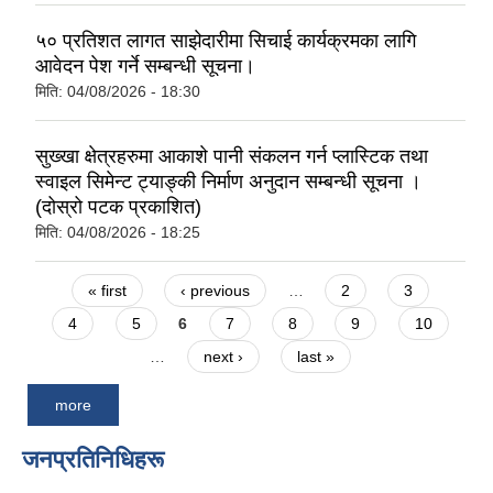
५० प्रतिशत लागत साझेदारीमा सिचाई कार्यक्रमका लागि
आवेदन पेश गर्ने सम्बन्धी सूचना।
मिति:
04/08/2026 - 18:30
सुख्खा क्षेत्रहरुमा आकाशे पानी संकलन गर्न प्लास्टिक तथा
स्वाइल सिमेन्ट ट्याङ्की निर्माण अनुदान सम्बन्धी सूचना ।
(दोस्रो पटक प्रकाशित)
मिति:
04/08/2026 - 18:25
Pages
« first
‹ previous
…
2
3
4
5
6
7
8
9
10
…
next ›
last »
more
जनप्रतिनिधिहरू