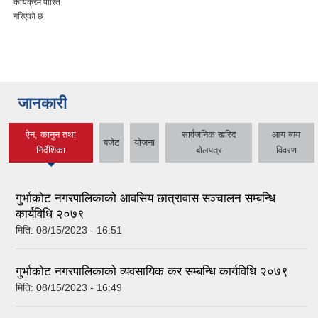
कार्यक्रम पारित
गरिएको छ
जानकारी
ऐन, कानुन तथा
सार्वजनिक खरिद
आय व्यय
बजेट
योजना
(active tab)
निर्देशिका
बोलपत्र
विवरण
गुर्भाकोट नगरपालिकाको आवसिय छात्रावास सञ्चालन सम्बन्धि
कार्यविधि २०७९
मिति:
08/15/2023 - 16:51
गुर्भाकोट नगरपालिकाको व्यवसायिक कर सम्बन्धि कार्यविधि २०७९
मिति:
08/15/2023 - 16:49